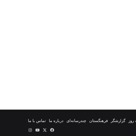
روز
گزارشگر
فرهنگستان
چندرسانه‌ای
درباره ما
تماس با ما
فیس
X
یوتیوب
اینستاگرام