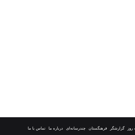
روز
گزارشگر
فرهنگستان
چندرسانه‌ای
درباره ما
تماس با ما