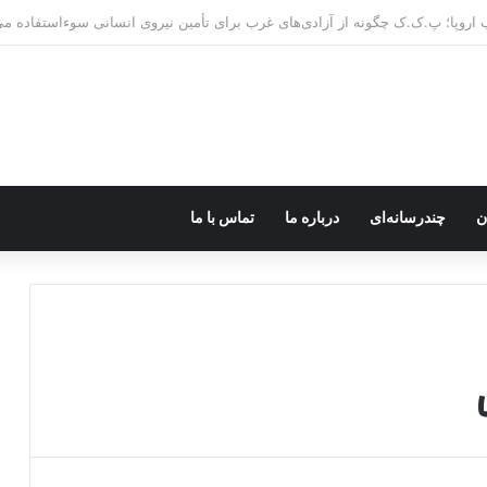
ن
چندرسانه‌ای
درباره ما
تماس با ما