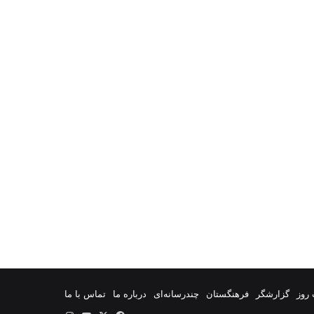
روز
گزارشگر
فرهنگستان
چندرسانه‌ای
درباره ما
تماس با ما