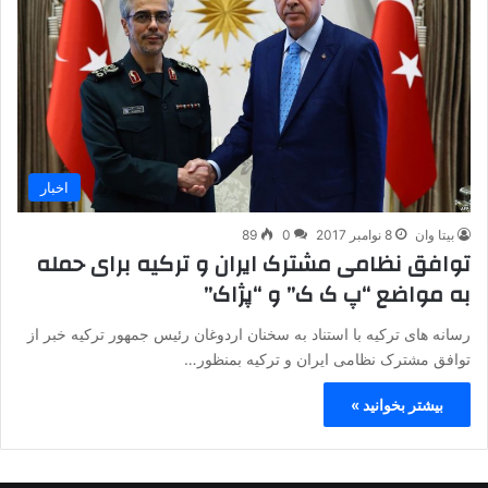
اخبار
بیتا وان
8 نوامبر 2017
0
89
توافق نظامی مشترک ایران و ترکیه برای حمله
به مواضع “پ ک ک” و “پژاک”
رسانه های ترکیه با استناد به سخنان اردوغان رئیس جمهور ترکیه خبر از
توافق مشترک نظامی ایران و ترکیه بمنظور…
بیشتر بخوانید »