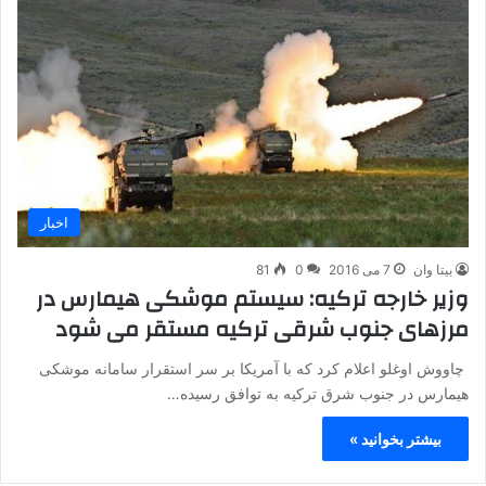
اخبار
بیتا وان
7 می 2016
0
81
وزیر خارجه ترکیه: سیستم موشکی هیمارس در
مرزهای جنوب شرقی ترکیه مستقر می شود
چاووش اوغلو اعلام کرد که با آمریکا بر سر استقرار سامانه موشکی
هیمارس در جنوب شرق ترکیه به توافق رسیده…
بیشتر بخوانید »