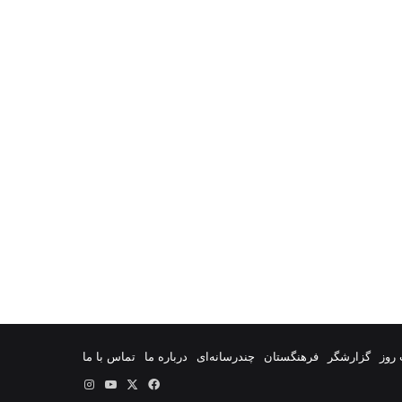
روز
گزارشگر
فرهنگستان
چندرسانه‌ای
درباره ما
تماس با ما
فیس
X
یوتیوب
اینستاگرام