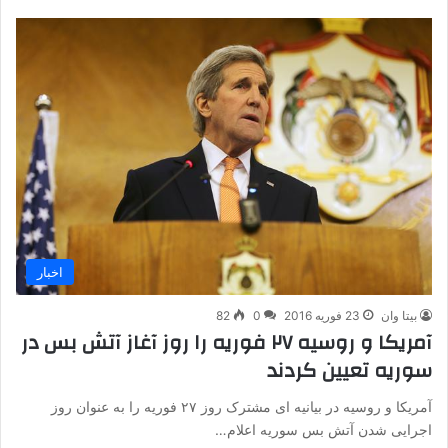
اخبار
بیتا وان
23 فوریه 2016
0
82
آمریکا و روسیه ۲۷ فوریه را روز آغاز آتش بس در
سوریه تعیین کردند
آمریکا و روسیه در بیانیه ای مشترک روز ۲۷ فوریه را به عنوان روز
اجرایی شدن آتش بس سوریه اعلام…