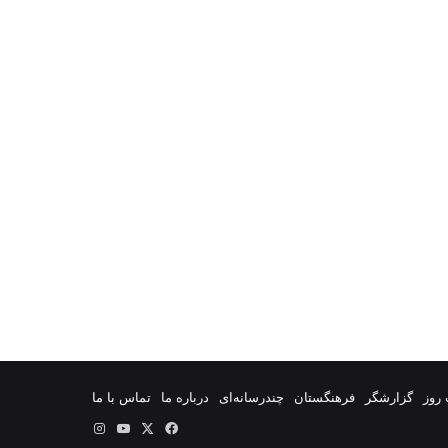
روز
گزارشگر
فرهنگستان
چندرسانه‌ای
درباره ما
تماس با ما
فیس
X
یوتیوب
اینستاگرام