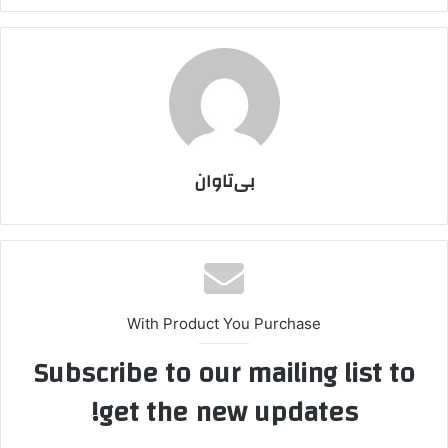
بی‌تاوان
With Product You Purchase
Subscribe to our mailing list to
get the new updates!