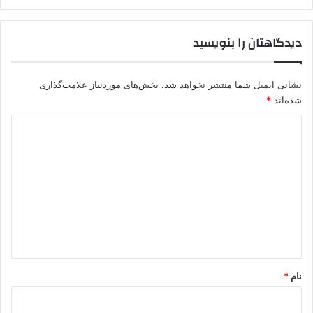
د
دیدگاهتان را بنویسید
نشانی ایمیل شما منتشر نخواهد شد.
بخش‌های موردنیاز علامت‌گذاری
شده‌اند
*
د
ی
د
گ
ا
ه
*
نام
*