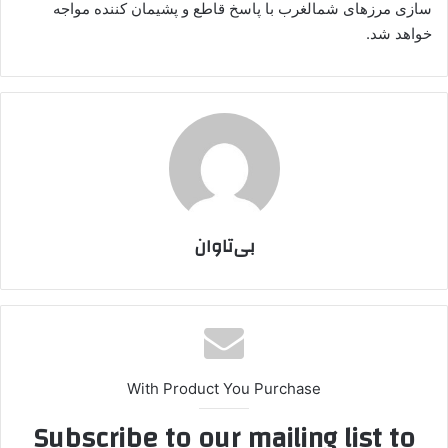
سازی مرزهای شمالغرب با پاسخ قاطع و پشیمان کننده مواجه
خواهد شد.
بی‌تاوان
With Product You Purchase
Subscribe to our mailing list to