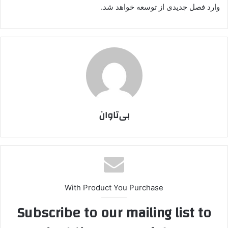
وارد فصل جدیدی از توسعه خواهد شد.
بی‌تاوان
With Product You Purchase
Subscribe to our mailing list to