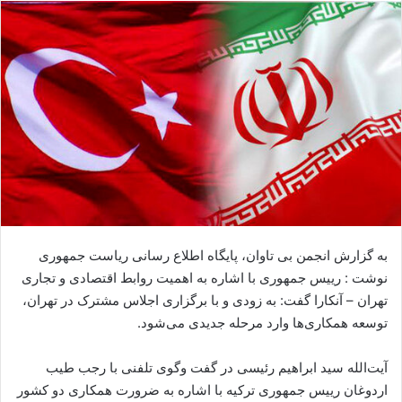
ا
ل
ا
ی
م
ی
ل
به گزارش انجمن بی تاوان، پایگاه اطلاع رسانی ریاست جمهوری
نوشت : رییس جمهوری با اشاره به اهمیت روابط اقتصادی و تجاری
تهران – آنکارا گفت: به زودی و با برگزاری اجلاس مشترک در تهران،
توسعه همکاری‌ها وارد مرحله جدیدی می‌شود.
آیت‌الله سید ابراهیم رئیسی در گفت وگوی تلفنی با رجب طیب
اردوغان رییس جمهوری ترکیه‌ با اشاره به ضرورت همکاری دو کشور