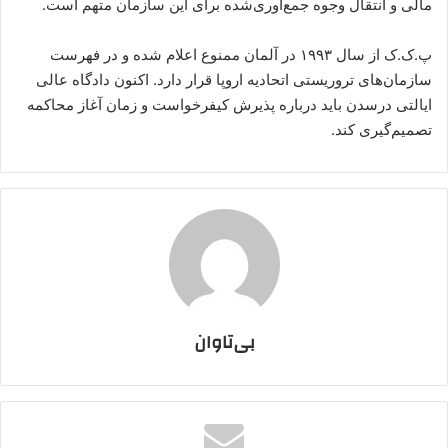
مالی و انتقال وجوه جمع‌آوری‌شده برای این سازمان متهم است.
پ.ک.ک از سال ۱۹۹۳ در آلمان ممنوع اعلام شده و در فهرست
سازمان‌های تروریستی اتحادیه اروپا قرار دارد. اکنون دادگاه عالی
ایالتی درسدن باید درباره پذیرش کیفرخواست و زمان آغاز محاکمه
تصمیم‌گیری کند.
بی‌تاوان