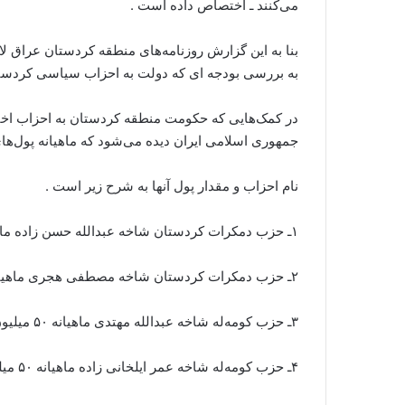
می‌کنند ـ اختصاص داده‌ است .
بنا به این گزارش روزنامه‌های منطقه‌ کردستان عراق لای
به‌ بررسی بودجه‌ ای که‌ دولت به‌ احزاب سیاسی کردست
در کمک‌هایی که‌ حکومت منطقه‌ کردستان به‌ احزاب اخ
جمهوری اسلامی ایران دیده‌ می‌شود که‌ ماهیانه‌ پول‌ها
نام احزاب و مقدار پول آنها به‌ شرح زیر است .
۱ـ حزب دمکرات کردستان شاخه‌ عبدالله‌ حسن زاده‌ ماهیانه‌ ۵۵ میلیون دینار
۲ـ حزب دمکرات کردستان شاخه‌ مصطفی هجری ماهیانه‌ ۵۵ میلیون دینار
۳ـ حزب کومه‌له‌ شاخه‌ عبدالله‌ مهتدی ماهیانه‌ ۵۰ میلیون دینار
۴ـ حزب کومه‌له‌ شاخه‌ عمر ایلخانی زاده‌ ماهیانه‌ ۵۰ میلیون دینار