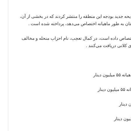
حه‌ جدید بودجه‌ این منطقه‌ را منتشر کردند که در بخشی از آن،
ان به طور ماهیانه‌ اختصاص می‌دهد، پرداخته‌ شده‌ است .
تصاص داده‌ است، در کمال تعجب، نام احزاب منحله‌ و مخالف
ی کلانی دریافت می‌کنند .