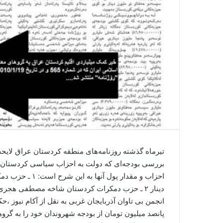
تیرماه گذشته روزنامه‌های منطقه‌ کردستان عراق لایحه‌ 
بررسی بودجه‌‌ای که‌ دولت به‌ احزاب سیاسی کردستان 
دینار ۲ ـ حزب دمکرات کردستان شاخه‌ مصطفی هجری ماهیانه‌ ۵۵ میلیون دینار…
انجمن بی تاوان آذربایجان غربی به نقل از آکام نیوز ،
پانصد میلیون تومان از بودجه‌ شهروندان خود را به‌ گر