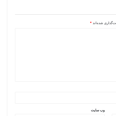
س
ا
ن
ی
ت‌گذاری شده‌اند
*
وب‌ سایت