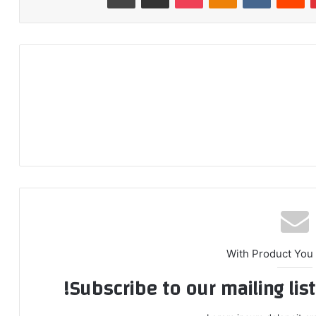
With Product You
Subscribe to our mailing lis