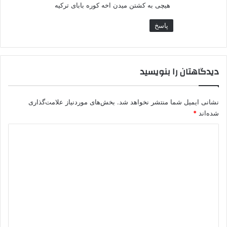
هیچی به کشتن میدن اخه کوره بابای ترکیه
پاسخ
دیدگاهتان را بنویسید
نشانی ایمیل شما منتشر نخواهد شد.
بخش‌های موردنیاز علامت‌گذاری
شده‌اند
*
د
ی
د
گ
ا
ه
*