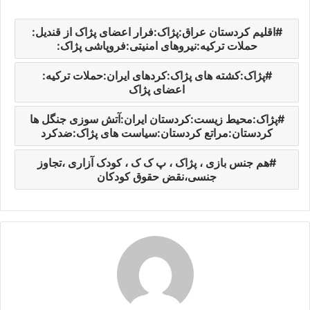
اقلیم کردستان عراق:پژاک:فرار اعضای پژاک از قندیل:
حملات ترکیه:نیروهای امنیتی:فروپاشی پژاک:
پژاک:کشته های پژاک:کردهای ایران:حملات ترکیه:
اعضای پژاک
پژاک:محیط زیست:کردستان ایران:آتش سوزی جنگل ها
کردستان:مراتع کردستان:سیاست های پژاک:ضدکرد
هم جنس بازی ، پژاک ، پ ک ک ، کودک آزاری ،تجاوز
جنسی،نقض حقوق کودکان