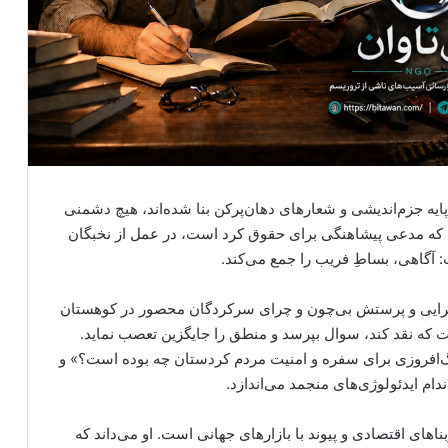
پایه جزم‌اندیشی و شعارهای دهان‌پرکن بنا شده‌اند، هیچ دشمنی
انی که مدعی پیشاهنگی برای حقوق کرد است، در عمل از نخبگان
 آگاهی، بساطِ فریب را جمع می‌کند.
س‌گرایی و پرستش بی‌چون و چرای سرکردگان محصور در کوهستان
ست که نقد کند، سوال بپرسد و منطق را جایگزین تعصب نماید.
گ‌افروزی برای سفره و امنیت مردم کردستان چه بوده است؟» و
ام ایدئولوژی‌های منجمد می‌اندازد.
ناهای اقتصادی و پیوند با بازارهای جهانی است. او می‌داند که