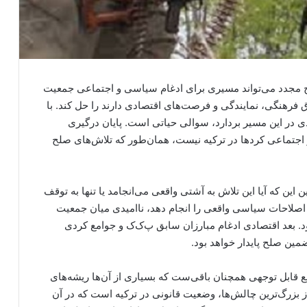
صلح مجدد می‌تواند مسیری برای ادغام سیاسی و اجتماعی جمعیت
فرهنگی، نمایندگی و فرصت‌های اقتصادی دارند را حل کند. با
دی در این مسیر بردارد، سوالی حیاتی است. پایان درگیری
جتماعی کردها در ترکیه نیست، همان‌طور که تلاش‌های صلح
این که آیا این تلاش به آشتی واقعی می‌انجامد یا تنها به توقف
ند اصلاحات سیاسی واقعی را انجام دهد، ناامیدی میان جمعیت
ود. بعد اقتصادی ادغام مبارزان سابق پ‌ک‌ک و جوامع کردی
مین صلح پایدار خواهد بود.
انع قابل توجهی همچنان باقی‌ست که بسیاری از آن‌ها ریشه‌های
 بزرگ‌ترین چالش‌ها، وضعیت قانونی در ترکیه است که در آن