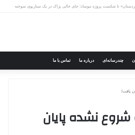
ه خاموش شود، شاخه ایرانی چه خواهد کرد؟
ن
چندرسانه‌ای
درباره ما
تماس با ما
 یافت!
روع نشده پایان