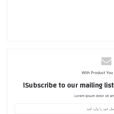
With Product You
Subscribe to our mailing lis
Lorem ipsum dolor sit am