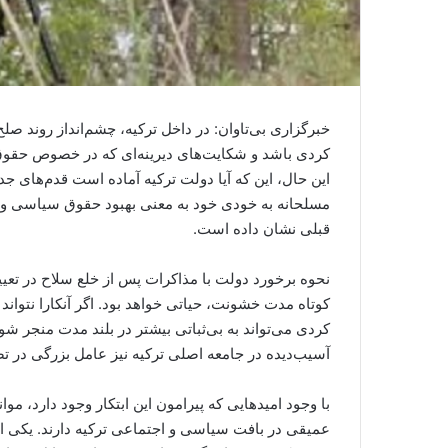
خبرگزاری بی‌تاوان: در داخل ترکیه، چشم‌انداز روند 
کردی باشد و شکایت‌های دیرینه‌ای که در خصوص حقوق 
این حال، این که آیا دولت ترکیه آماده است قدم‌های ج
مسلحانه به خودی خود به معنی بهبود حقوق سیاسی و ا
قبلی نشان داده است.
نحوه برخورد دولت با مذاکرات پس از خلع سلاح در تعیین 
کوتاه‌ مدت خشونت، حیاتی خواهد بود. اگر آنکارا نتوا
کردی می‌تواند به بی‌ثباتی بیشتر در بلند مدت منجر ش
آسیب‌دیده در جامعه اصلی ترکیه نیز عامل بزرگی در تض
با وجود امیدهایی که پیرامون این ابتکار وجود دارد، مو
عمیقی در بافت سیاسی و اجتماعی ترکیه دارند. یکی از