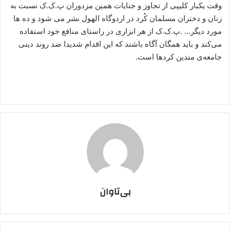
وقت یکبار کلیپی از تجاوز و جنایات همین مزدوران پ.ک.ک نسبت به
زنان و دختران مسلمان کُرد در اردوگاه الهول نشر می شود و ده ها
مورد دیگر… .پ.ک.ک از هر ابزاری در راستای منافع خود استفاده
می‌کند و باید همگان آگاه باشند که این اقدام شدیدا ضد روند دینی
جامعه‌ی متدین کردها است.
بی‌تاوان