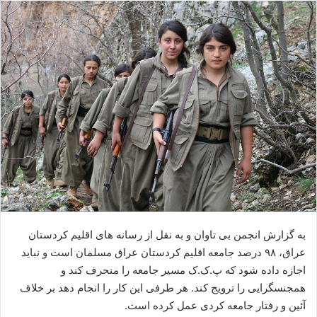
ا
ل
ا
ی
م
ی
ل
به گزارش انجمن بی تاوان و به نقل از رسانه های اقلیم کردستان
عراق، ۹۸ درصد جامعه‌ اقلیم کردستان عراق مسلمان است و نباید
اجازه داده شود که پ.ک.ک مسیر جامعه را منحرف کند و
همجنسگرایی را ترویج کند. هر طرفی این کار را انجام دهد بر خلاف
آئین و رفتار جامعه‌ کردی عمل کرده است.