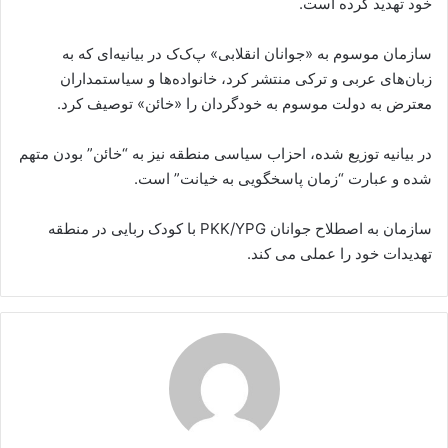
خود تهدید کرده است.
سازمان موسوم به «جوانان انقلابی» پ‌ک‌ک در بیانیه‌ای که به
زبان‌های عربی و ترکی منتشر کرد، خانواده‌ها و سیاستمداران
معترض به دولت موسوم به خودگردان را «خائن» توصیف کرد.
در بیانیه توزیع شده، احزاب سیاسی منطقه نیز به “خائن” بودن متهم
شده و عبارت “زمان پاسخگویی به خیانت” است.
سازمان به اصطلاح جوانان PKK/YPG با کودک ربایی در منطقه
تهدیدات خود را عملی می کند.