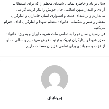
سال نو یاد و خاطره تمامی شهدای معظم را که برای استقلال،
آزادی و اقتدار میهن اسلامی جان خویش را نثار کردند گرامی
می‌داریم و بر بلندای همت و استواری ایمان جانبازان و ایثارگران
معظم و صبر و شکیبایی خانواده معظم شهدا و ایثارگران ادای احترام
می‌کنیم.
فرا رسیدن سال نو را به تمامی ملت شریف ایران و به ویژه خانواده
معزز شهدا و ایثارگران تبریک و تهنیت عرض می‌نمایم و سالی مملو
از عزت و سربلندی برای تمامی عزیزان مسالت داریم.
بی‌تاوان