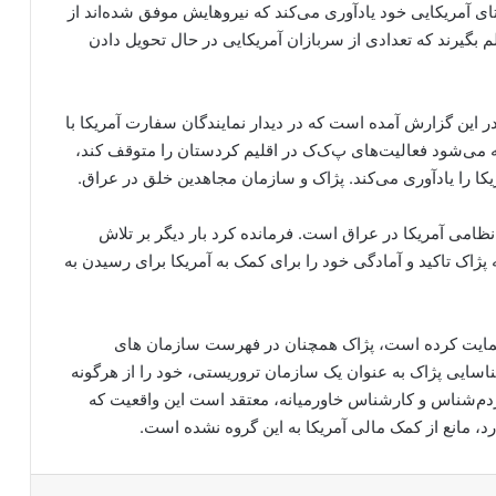
ای آمریکایی خود یادآوری می‌کند که نیروهایش موفق شده‌اند از
م بگیرند که تعدادی از سربازان آمریکایی در حال تحویل دادن
این گزارش آمده است که در دیدار نمایندگان سفارت آمریکا با
 می‌شود فعالیت‌های پ‌ک‌ک در اقلیم کردستان را متوقف کند،
مریکا را یادآوری می‌کند. پژاک و سازمان مجاهدین خلق در عراق.
نظامی آمریکا در عراق است. فرمانده کرد بار دیگر بر تلاش
پژاک تاکید و آمادگی خود را برای کمک به آمریکا برای رسیدن به
ک حمایت کرده است، پژاک همچنان در فهرست سازمان های
ناسایی پژاک به عنوان یک سازمان تروریستی، خود را از هرگونه
مردم‌شناس و کارشناس خاورمیانه، معتقد است این واقعیت که
، مانع از کمک مالی آمریکا به این گروه نشده است.