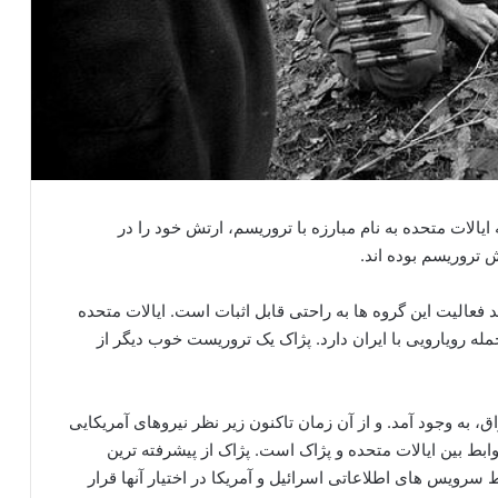
یالات متحده به نام مبارزه با تروریسم، ارتش خود را در
 تروریسم بوده اند.
 فعالیت این گروه ها به راحتی قابل اثبات است. ایالات متحده
ه رویارویی با ایران دارد. پژاک یک تروریست خوب دیگر از
یکا به عراق، به وجود آمد. و از آن زمان تاکنون زیر نظر نیروهای آمریکایی
ط بین ایالات متحده و پژاک است. پژاک از پیشرفته ترین
رویس های اطلاعاتی اسرائیل و آمریکا در اختیار آنها قرار