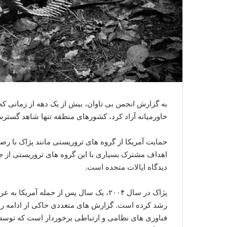
به گزارش انجمن بی تاوان، بیش از یک دهه از زمانی که ا
خاورمیانه آزاد کرد، کشورهای منطقه تنها شاهد گسترش
حمایت آمریکا از گروه های تروریستی مانند پژاک با رصد
اهداف مشترک بسیاری با این گروه های تروریستی از جمل
دیدگاه ایالات متحده است.
پژاک در سال ۲۰۰۴، یک سال پس از حمله آمر
رشد کرده است. گزارش های متعددی حاکی از ادامه رواب
فناوری های نظامی و ارتباطی برخوردار است که توسط س