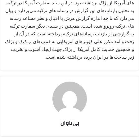
های آمریکا از پژاک برداشته بود. در این سند سفارت آمریکا در ترکیه
به تحلیل بازتاب های این گزارش در رسانه های ترکیه می پردازد و بیان
می دارد که تا چه اندازه گزارش هرش با اقبال و نظر مساعد رسانه
های ترکیه روبرو شده است. همچنین در سندی دیگر سفارت ترکیه
به گزارشی از بازتاب رسانه های ترکیه پرداخته است که در آن از
رفت و آمد مکرر هلی کوپتر های آمریکایی به کمپ های پ ک ک و پژاک
و همچنین حمایت کامل آمریکا از پژاک جهت ایجاد آشوب و تخریب
زیر ساخت ها در ایران پرده برداشته شده است.
بی‌تاوان