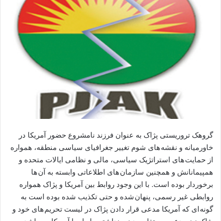
ی
م
ی
ل
گروهک تروریستی پژاک به عنوان فرزند نامشروع حضور آمریکا در
خاورمیانه و نقشه های شوم تغییر جغرافیای سیاسی منطقه، همواره
از حمایت های استراتژیک سیاسی، مالی و نظامی ایالات متحده و
همپیمانانش و همچنین سازمان های اطلاعاتی وابسته به آن ها
برخوردار بوده است. با این وجود روابط بین آمریکا و پژاک همواره
روابطی غیر رسمی، پنهان شده و حتی تکذیب شده بوده است به
گونه ای که آمریکا مدعی قرار دادن پژاک در لیست تحریم های خود و