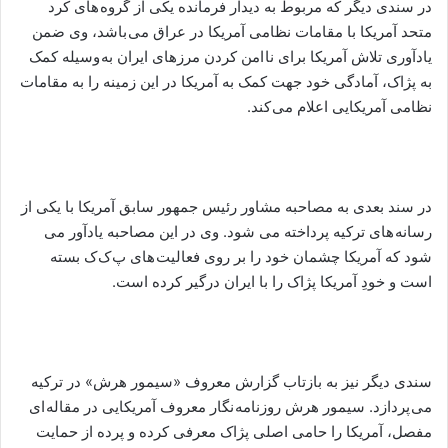
در سندی دیگر که مربوط به دیدار فرمانده یکی از گروه های کرد
متحد آمریکا با مقامات نظامی آمریکا در عراق می باشد، وی ضمن
یادآوری تلاش آمریکا برای نا امن کردن مرزهای ایران به وسیله کمک
به پژاک، آمادگی خود جهت کمک به آمریکا در این زمینه را به مقامات
نظامی آمریکایی اعلام می کند.
در سند بعدی به مصاحبه مشاور رئیس جمهور سابق آمریکا با یکی از
رسانه های ترکیه پرداخته می شود. وی در این مصاحبه یادآور می
شود که آمریکا چشمان خود را بر روی فعالیت های پ ک ک بسته
است و خودِ آمریکا پژاک را با ایران درگیر کرده است.
سندی دیگر نیز به بازتاب گزارش معروف «سیمور هرش» در ترکیه
می پردازد. سیمور هرش روزنامه نگار معروف آمریکایی در مقاله ای
مفصل، آمریکا را حامی اصلی پژاک معرفی کرده و پرده از حمایت