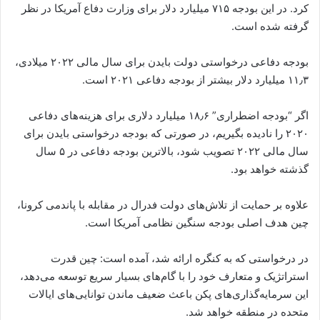
کرد. در این بودجه ۷۱۵ میلیارد دلار برای وزارت دفاع آمریکا در نظر
گرفته شده است.
بودجه دفاعی درخواستی دولت بایدن برای سال مالی ۲۰۲۲ میلادی،
۱۱٫۳ میلیارد دلار بیشتر از بودجه دفاعی ۲۰۲۱ است.
اگر “بودجه اضطراری” ۱۸٫۶ میلیارد دلاری برای هزینه‌های دفاعی
۲۰۲۰ را نادیده بگیریم، در صورتی که بودجه درخواستی بایدن برای
سال مالی ۲۰۲۲ تصویب شود، بالاترین بودجه دفاعی در ۵ سال
گذشته خواهد بود.
علاوه بر حمایت از تلاش‌های دولت فدرال در مقابله با پاندمی کرونا،
چین هدف اصلی بودجه سنگین نظامی آمریکا است.
در درخواستی که به کنگره ارائه شد، آمده است: چین قدرت
استراتژیک و متعارف خود را با گام‌های بسیار سریع توسعه می‌دهد،
این سرمایه‌گذاری‌های پکن باعث ضعیف ماندن توانایی‌های ایالات
متحده در منطقه خواهد شد.