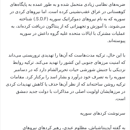
ضربه‌های نظامی زیادی متحمل شده و به طور عمده به پایگاه‌های
کوهستانی در عراق عقب‌نشینی کرده است. اما نیروهای کردی در
سوریه که به نام نیروهای دموکراتیک سوریه (S.D.F.) شناخته
می‌شوند، با آموزش و تجهیزاتی که از پنتاگون دریافت کرده‌اند، به
عملیات مشترک با ایالات متحده علیه گروه داعش در سوریه
پیوسته‌اند.
با این حال، ترکیه مدت‌هاست که آن‌ها را تهدیدی تروریستی می‌داند
که امنیت مرزهای جنوبی این کشور را تهدید می‌کند. ترکیه روابط
نزدیکی با جنبش شورشی حیات تحریرالشام دارد که در دسامبر
سوریه را به تصرف خود درآورد و بشار اسد را برکنار کرد. مقامات
ترکیه روشن ساخته‌اند که از نظر آن‌ها حذف یا کاهش تهدیدات کردی
در مرزهایشان اولویت اصلی در مذاکرات با دولت جدید دمشق
است.
سرنوشت کردهای سوریه
به گفته آیدینتاشباش، مظلوم عبدی، رهبر کردهای نیروهای