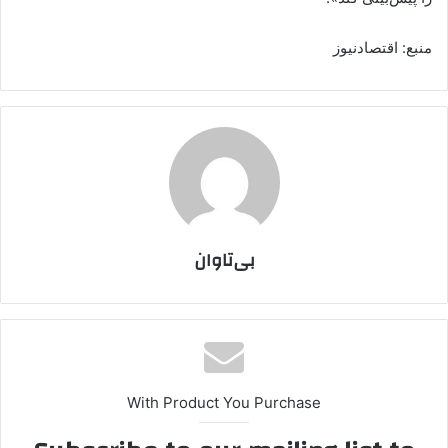
منبع: اقتصادنیوز
بی‌تاوان
With Product You Purchase