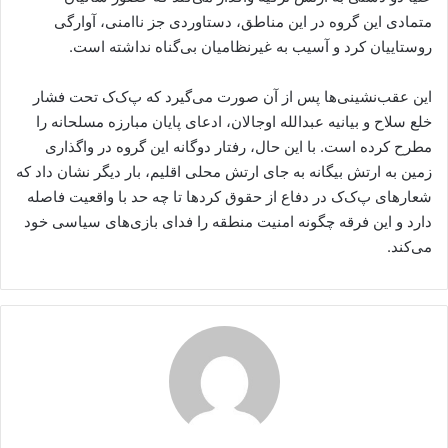
متمادی این گروه در این مناطق، دستاوردی جز ناامنی، آوارگی
روستاییان کرد و آسیب به غیرنظامیان بی‌گناه نداشته است.
این عقب‌نشینی‌ها پس از آن صورت می‌گیرد که پ‌ک‌ک تحت فشار
خلع سلاح و بیانیه عبدالله اوجالان، ادعای پایان مبارزه مسلحانه را
مطرح کرده است. با این حال، رفتار دوگانه این گروه در واگذاری
زمین به ارتش بیگانه به جای ارتش محلی اقلیم، بار دیگر نشان داد که
شعارهای پ‌ک‌ک در دفاع از حقوق کردها تا چه حد با واقعیت فاصله
دارد و این فرقه چگونه امنیت منطقه را فدای بازی‌های سیاسی خود
می‌کند.