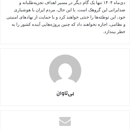
دی‌ماه ۱۴۰۴ تنها یک گام دیگر در مسیر اهداف تجزیه‌طلبانه و
ضدایرانی این گروهک است. با این حال، مردم ایران با هوشیاری
خود، این توطئه‌ها را خنثی خواهند کرد و با حمایت از نهادهای امنیتی
و نظامی، اجازه نخواهند داد که چنین پروژه‌هایی آینده کشور را به
خطر بیندازد.
بی‌تاوان