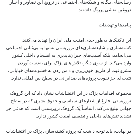
رسانه‌های بیگانه و شبکه‌های اجتماعی در ترویج این تصاویر و اخبار
دروغین نقشی پررنگ داشتند.
پیامدها و تهدیدات
این تاکتیک‌ها به‌طور جدی امنیت ملی ایران را تهدید می‌کنند.
کشته‌سازی و شایعه‌سازی‌های تروریستی نه‌تنها به بی‌ثباتی اجتماعی
می‌انجامد، بلکه آسیب‌های جبران‌ناپذیری به انسجام داخلی کشور
وارد می‌کند. از سوی دیگر، تلاش‌های پژاک برای به‌دست‌آوردن
مشروعیت از طریق خون‌ریزی و دامن زدن به خشونت‌های خیابانی،
نتیجه‌ای جز تقویت پروژه‌های ضدایرانی در سطح بین‌المللی ندارد.
مجموعه اقدامات پژاک در این اغتشاشات نشان داد که این گروهک
تروریستی، فارغ از شعارهای سیاسی و حقوق بشری که در سطح
جهانی تبلیغ می‌کند، اساساً یک گروهک تروریستی است که هدفی جز
تشدید تنش‌های داخلی و تضعیف امنیت کشور ندارد.
در نهایت، باید توجه داشت که پروژه کشته‌سازی پژاک در اغتشاشات