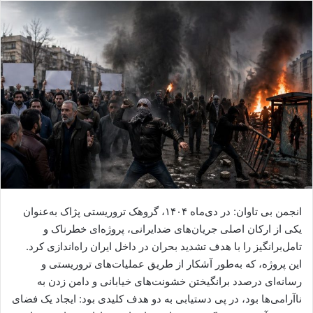
ا
ل
ا
ی
م
ی
ل
انجمن بی تاوان: در دی‌ماه ۱۴۰۴، گروهک تروریستی پژاک به‌عنوان
یکی از ارکان اصلی جریان‌های ضدایرانی، پروژه‌ای خطرناک و
تامل‌برانگیز را با هدف تشدید بحران در داخل ایران راه‌اندازی کرد.
این پروژه، که به‌طور آشکار از طریق عملیات‌های تروریستی و
رسانه‌ای درصدد برانگیختن خشونت‌های خیابانی و دامن زدن به
ناآرامی‌ها بود، در پی دستیابی به دو هدف کلیدی بود: ایجاد یک فضای