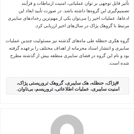
تأثیر قابل توجهی بر توان عملیاتی، امنیت ارتباطات و فرآیند
تصمیم‌گیری این گروه‌ها داشته باشد. در صورت تأیید ابعاد این
ادعاها، عملیات اخیر را می‌توان یکی از مهم‌ترین رخدادهای سایبری
مرتبط با گروهک پژاک در سال‌های اخیر ارزیابی کرد.
گروه هکری حنظله طی ماه‌های گذشته نیز مسئولیت چندین عملیات
سایبری و انتشار اسناد محرمانه از اهداف مختلف را برعهده گرفته
بود و نام این گروه در فضای سایبری منطقه بیش از گذشته مطرح
شده است.
پژاک، حنظله، هک سایبری، گروهک تروریستی پژاک،
امنیت سایبری، عملیات اطلاعاتی، تروریسم، بی‌تاوان.