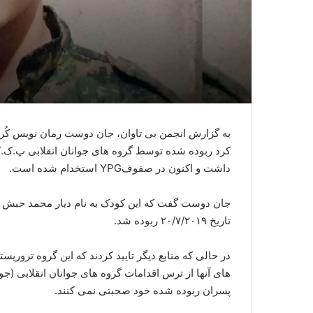
به گزارش انجمن بی تاوان، جان دوست رمان نویس کُ
داشت و اکنون در صفوفYPG استخدام شده است.
تاریخ ۲۰/۷/۲۰۱۹ ربوده شد.
در حالی که منابع دیگر تایید کردند که این گروه تروریس
های آنها از ترس اقدامات گروه های جوانان انقلابی (
پسران ربوده شده خود صحبتی نمی کنند.