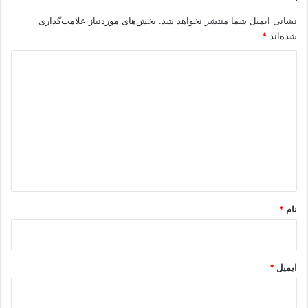
نشانی ایمیل شما منتشر نخواهد شد.
بخش‌های موردنیاز علامت‌گذاری
شده‌اند
*
د
ی
د
گ
ا
ه
*
نام
*
ایمیل
*