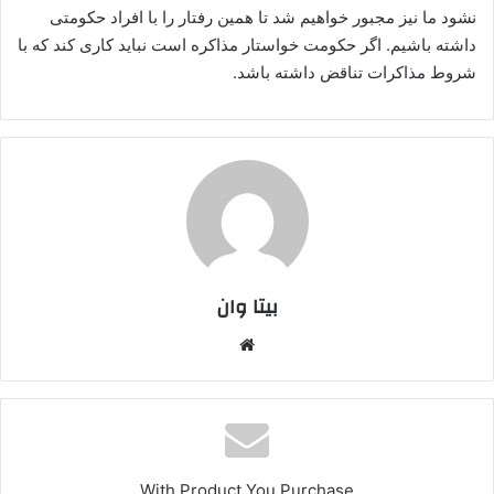
نشود ما نیز مجبور خواهیم شد تا همین رفتار را با افراد حکومتی
داشته باشیم. اگر حکومت خواستار مذاکره است نباید کاری کند که با
شروط مذاکرات تناقض داشته باشد.
بیتا وان
وبس
ایت
With Product You Purchase