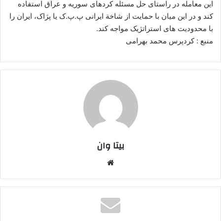
این معامله در راستای حل مسئله کردهای سوریه و عراق استفاده
کند و در این میان با حمایت از شاخة ایرانی پ.پ.ک یا پژاک، ایران را
با محدودیت های استراتژیک مواجه کند.
منبع : کردپرس محمد بهرامی
بیتا وان
وبس
ایت