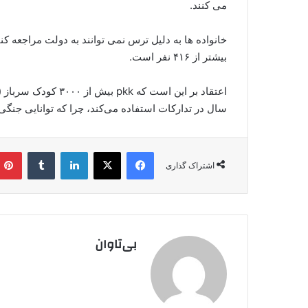
می کنند.
خانواده ها به دلیل ترس نمی توانند به دولت مراجعه کنن
بیشتر از ۴۱۶ نفر است.
سال در تدارکات استفاده می‌کند، چرا که توانایی جنگی
فیس بوک
X
لینکدین
‫تامبلر
اشتراک گذاری
بی‌تاوان