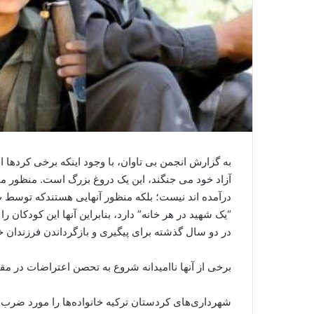
به گزارش انجمن بی تاوان، با وجود اینکه برخی کردها 
آزاد خود می جنگند، این یک دروغ بزرگ است. منظور
درآمده اند نیست؛ بلکه منظور آنهایی هستندکه توسط 
در دو سال گذشته برای پیگیری و بازگرداندن فرزندان خو
برخی از آنها ناامیدانه شروع به تحصن اعتراضات در م
شهرداری‌های کردستان ترکیه خانواده‌ها را مورد ضرب و ش