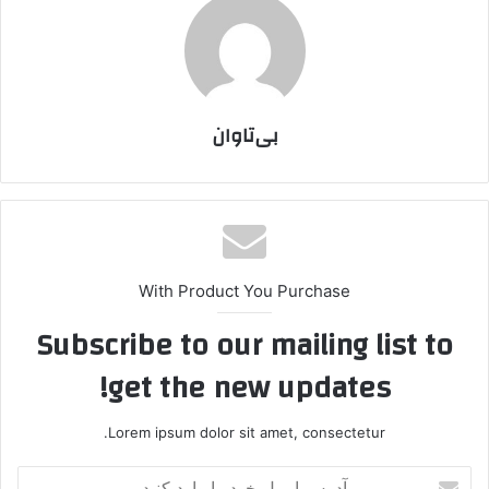
بی‌تاوان
With Product You Purchase
Subscribe to our mailing list to
get the new updates!
Lorem ipsum dolor sit amet, consectetur.
آ