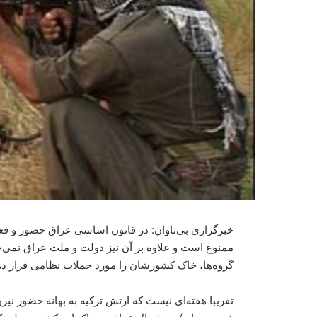
خبرگزاری بی‌تاوان: در قانون اساسی عراق حضور و فعا
ممنوع است و علاوه بر آن نیز دولت و ملت عراق نمی‌خ
گروه‌ها، خاک کشورشان را مورد حملات نظامی قرار دهن
تقریبا هفته‌ای نیست که ارتش ترکیه به بهانه حضور نی