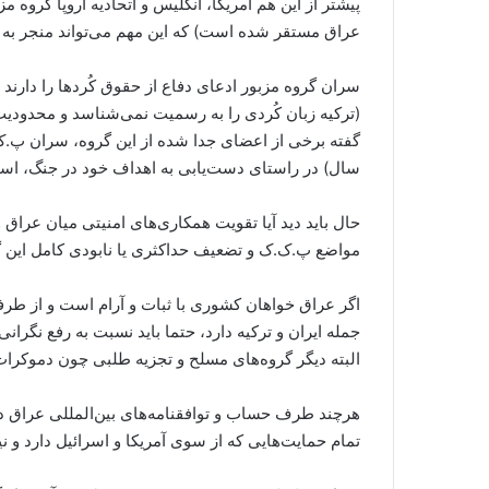
عراق مستقر شده است) که این مهم می‌تواند منجر به 
سران گروه مزبور ادعای دفاع از حقوق کُردها را دارند و
(ترکیه زبان کُردی را به رسمیت نمی‌شناسد و محدودیت­
سال) در راستای دست‌یابی به اهداف خود در جنگ، استف
حال باید دید آیا تقویت همکاری‌های امنیتی میان عراق 
مواضع پ.ک.ک و تضعیف حداکثری یا نابودی کامل این 
اگر عراق خواهان کشوری با ثبات و آرام است و از طرفی
جمله ایران و ترکیه دارد، حتما باید نسبت به رفع نگرانی‌
البته دیگر گروه‌های مسلح و تجزیه طلبی چون دموکرات
هرچند طرف حساب و توافقنامه‌های بین‌المللی عراق دول
تمام حمایت‌هایی که از سوی آمریکا و اسرائیل دارد و 