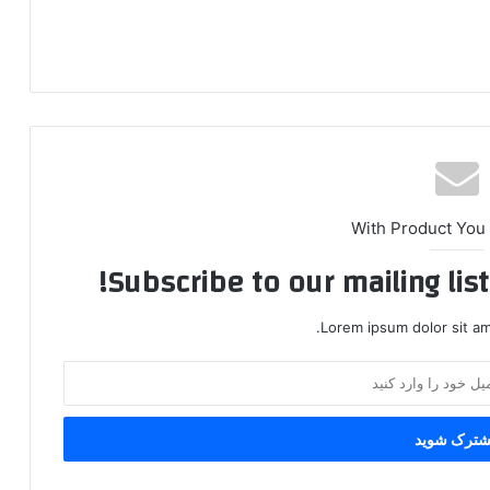
With Product You
Subscribe to our mailing lis
Lorem ipsum dolor sit am