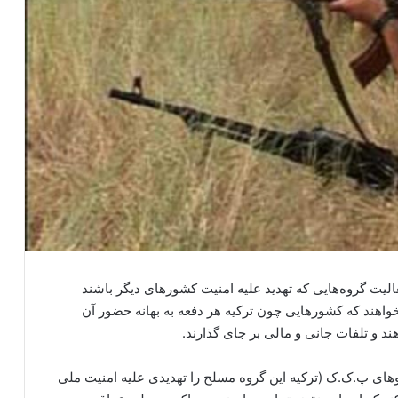
لیت گروه‌هایی که تهدید علیه امنیت کشورهای دیگر باشند
واهند که کشورهایی چون ترکیه هر دفعه به بهانه حضور آن
د و تلفات جانی و مالی بر جای گذارند.
روهای پ.ک.ک (ترکیه این گروه مسلح را تهدیدی علیه امنیت ملی