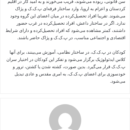
سن قانونی، ربوده می‌شوند، فریب می‌خورند و به امید کار در اقلیم
کردستان و اعزام به اروپا، وارد ساختار فرقه‌ای پ.ک.ک و پژاک
می‌شوند. تقریبا افراد تحصیل‌کرده در میان اعضای این گروه‌ وجود
ندارد. اگر در ساختار داعش، افراد تحصیل‌کرده در غرب حضور
داشتند، کمتر مشاهده می‌شود که افراد تحصیل‌کرده و دارای شرایط
اقتصادی و اجتماعی مناسب، در پ.ک.ک و پژاک حاضر باشند.
کودکان در پ.ک.ک، در ساختار نظامی، آموزش می‌بینند، برای آنها
کلاس ایدئولوژیک برگزار می‌شود و تفکر این کودکان در اختیار سران
پ.ک.ک قرار می‌گیرد. بدین صورت، کشته شدن یا کشتن، ترور و
خودسوزی برای اعضای پ.ک.ک، به امری مقدس و عادی تبدیل
می‌شود.