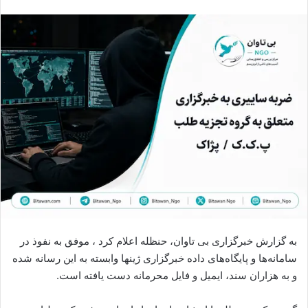
س
ا
ل
ا
ی
م
ی
ل
به گزارش خبرگزاری بی تاوان، حنظله اعلام کرد ، موفق به نفوذ در
سامانه‌ها و پایگاه‌های داده خبرگزاری ژینها وابسته به این رسانه شده
و به هزاران سند، ایمیل و فایل محرمانه دست یافته است.