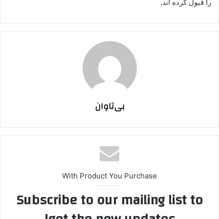
را قبول کرده اند.
بی‌تاوان
With Product You Purchase
Subscribe to our mailing list to