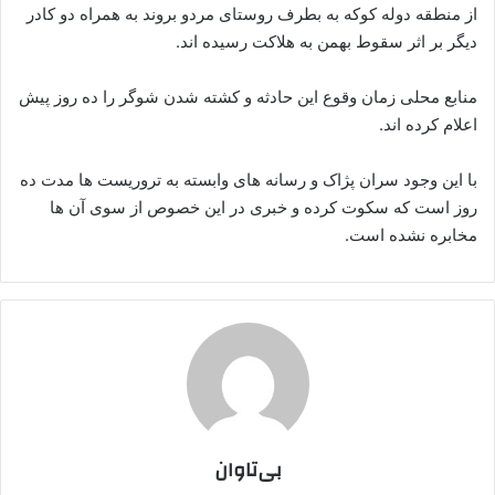
از منطقه دوله کوکه به بطرف روستای مردو بروند به همراه دو کادر
دیگر بر اثر سقوط بهمن به هلاکت رسیده اند.
منابع محلی زمان وقوع این حادثه و کشته شدن شوگر را ده روز پیش
اعلام کرده اند.
با این وجود سران پژاک و رسانه های وابسته به تروریست ها مدت ده
روز است که سکوت کرده و خبری در این خصوص از سوی آن ها
مخابره نشده است.
بی‌تاوان