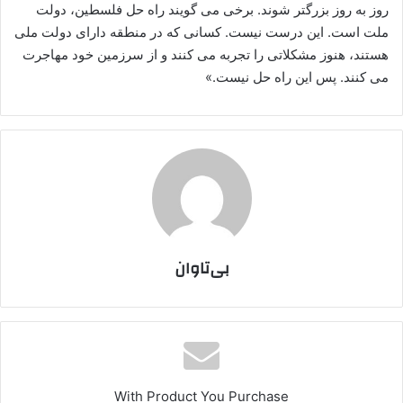
روز به روز بزرگتر شوند. برخی می گویند راه حل فلسطین، دولت
ملت است. این درست نیست. کسانی که در منطقه دارای دولت ملی
هستند، هنوز مشکلاتی را تجربه می کنند و از سرزمین خود مهاجرت
می کنند. پس این راه حل نیست.»
بی‌تاوان
With Product You Purchase