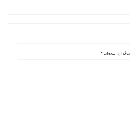
ت‌گذاری شده‌اند
*