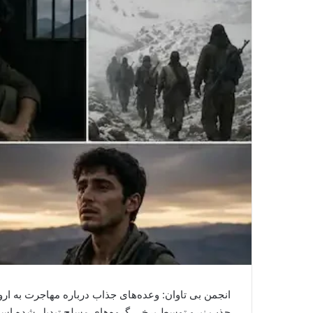
انجمن بی تاوان: وعده‌های جذاب درباره مهاجرت به اروپ
جذب نیرو توسط برخی گروه‌های مسلح تبدیل شده است؛