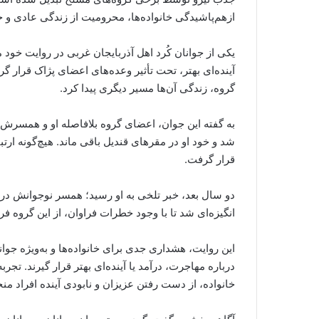
ازهم‌پاشیدگی خانواده‌ها، محرومیت از زندگی عادی و 
آینده‌ای بهتر، تحت تأثیر وعده‌های اعضای پژاک قرار
گروه، زندگی آن‌ها مسیر دیگری پیدا کرد.
به گفته این جوان، اعضای گروه بلافاصله او و همسرش 
شد و خود او در مقرهای قندیل باقی ماند. هیچ‌گونه ارت
قرار گرفت.
دو سال بعد، خبر تلخی به او رسید؛ همسر نوجوانش در ج
انگیزه‌ای شد تا با وجود خطرات فراوان، از این گروه فرا
این روایت، هشداری جدی برای خانواده‌ها و به‌ویژه جو
درباره مهاجرت، درآمد یا آینده‌ای بهتر قرار گیرند. تجر
خانواده، از دست رفتن عزیزان و نابودی آینده افراد من