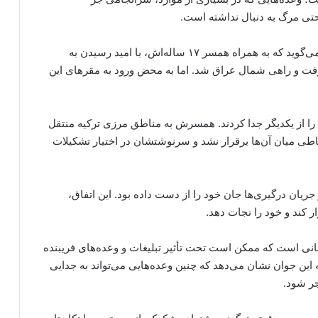
حتی مرگ به دنبال نداشته است.
یکی از جوانان کُرد اهل آذربایجان غربی در روایت خود می‌گوید که به همراه همسر ۱۷ ساله‌اش، با امید رسیدن به
 گرفت و راهی شمال عراق شد. اما به محض ورود به مقرهای این
را از یکدیگر جدا کردند. همسرش به مناطق مرزی ترکیه منتقل
باطی میان آن‌ها برقرار نشد و سرنوشتشان در اختیار تشکیلات
ریان درگیری‌ها جان خود را از دست داده بود. این اتفاق،
ر کند و خود را نجات دهد.
انانی است که ممکن است تحت تأثیر تبلیغات و وعده‌های فریبنده
به این جوان نشان می‌دهد که چنین وعده‌هایی می‌تواند به جدایی
جر شود.