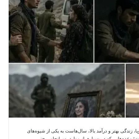
ا، زندگی بهتر و درآمد بالا، سال‌هاست به یکی از شیوه‌های
 وعده‌هایی که در بسیاری از موارد، سرانجامی جز