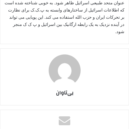
عنوان متحد طبیعی اسرائیل ظاهر شود. به خوبی شناخته شده است
که اطلاعات اسرائیل از ساختارهای وابسته به پ.ک.ک برای نظارت
بر تحرکات ایران و حزب الله استفاده می کند. این پویایی می تواند
در آینده نزدیک به یک رابطه ارگانیک بین اسرائیل و پ ک ک منجر
شود.
بی‌تاوان