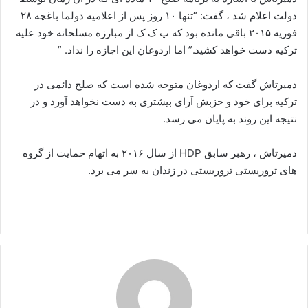
دولت اعلام شد ، گفت: “تنها ۱۰ روز پس از اعلامیه دولما باغچه ۲۸
فوریه ۲۰۱۵ باقی مانده بود که پ ک ک از مبارزه مسلحانه خود علیه
ترکیه دست خواهد کشید.” اما اردوغان این اجازه را نداد. ”
دمیرتاش گفت که اردوغان متوجه شده است که صلح دائمی در
ترکیه برای خود و حزبش آرای بیشتری به دست نخواهد آورد و در
نتیجه این روند به پایان می رسد.
دمیرتاش ، رهبر سابق HDP از سال ۲۰۱۶ به اتهام حمایت از گروه
های تروریستی تروریستی در زندان به سر می برد.