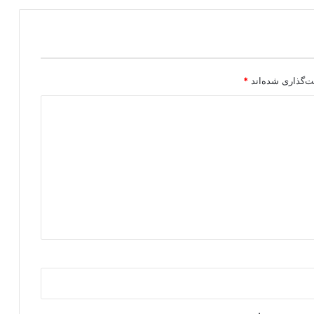
ت‌گذاری شده‌اند
*