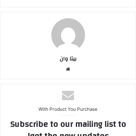
بیتا وان
وبس
ایت
With Product You Purchase
Subscribe to our mailing list to