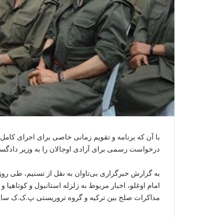
با آن که برنامه و تقویم زمانی خاصی برای اجرای کامل 
درخواست رسمی برای آزادی اوجالان را به وزیر دادگستری
به گزارش خبرگزاری بی‌تاوان به نقل از تسنیم، طی روز
امام اوغلو، اخبار مربوط به زلزله استانبول و کوتاهیا و
مذاکرات صلح بین ترکیه و گروه تروریستی پ.ک.ک سایه