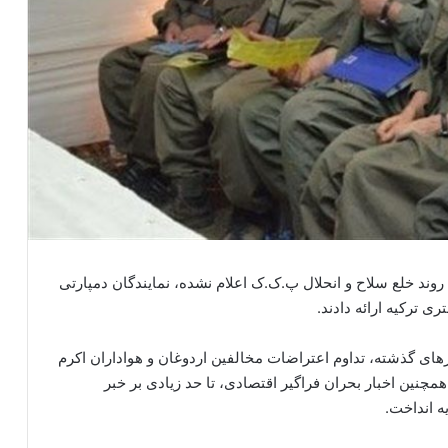
روند خلع سلاح و انحلال پ.ک.ک اعلام نشده، نمایندگان دمپارتی
 ترکیه ارائه دادند.
های گذشته، تداوم اعتراضات مخالفین اردوغان و هواداران اکرم
 همچنین اخبار بحران فراگیر اقتصادی، تا حد زیادی بر خبر
 انداخت.