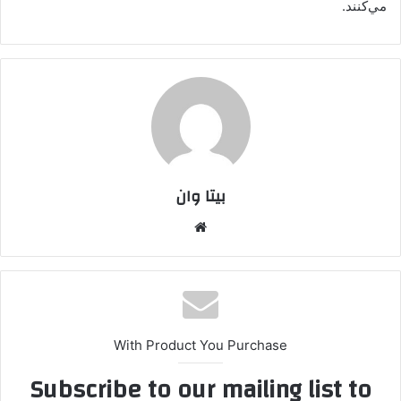
مي‌كنند.
بیتا وان
وبس
ایت
With Product You Purchase
Subscribe to our mailing list to