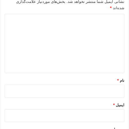
نشانی ایمیل شما منتشر نخواهد شد.
بخش‌های موردنیاز علامت‌گذاری
شده‌اند
*
د
ی
د
گ
ا
ه
*
نام
*
ایمیل
*