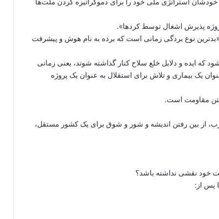
 خودشان استراتژی ملی خود را برای دموکراتیزه کردن ملت‌ها
پروژه پذیرش اشغال توسط کردها».
د: «بدترین نوع بردگی زمانی است که برده به نام هوش و پیشرفت
شود که ایده و دلایل خلع سلاح کنار گذاشته شوند، یعنی زمانی
وان یک بیماری و تلاش برای استقلال به عنوان یک پروژه
فتن مقاومت است.
زب، از بین رفتن اندیشه و شور و شوق برای یک کشور مستقل،
ت خود نقشی نداشته باشد؟
 پس از: