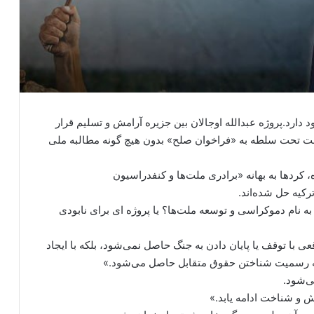
 دارد.پروژه عبدالله اوجالان بین جزیره آرامش و تسلیم قرار
ک ملت تحت سلطه به «فراخوان صلح» بدون هیچ گونه مطالبه ملی
ه، کردها به بهانه «برادری ملت‌ها و کنفدراسیون
کیه حل شده‌اند.
 به نام دموکراسی و توسعه ملت‌ها؟ یا پروژه ای برای نابودی
با توقف یا پایان دادن به جنگ حاصل نمی‌شود، بلکه با ایجاد
 رسمیت شناختن حقوق متقابل حاصل می‌شود.»
ی‌شود.
 و شناخت ادامه یابد.»