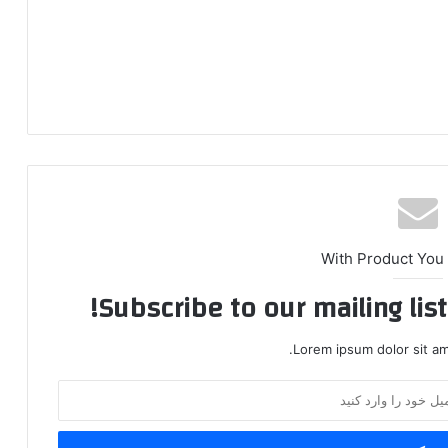
With Product You
Subscribe to our mailing lis
Lorem ipsum dolor sit am