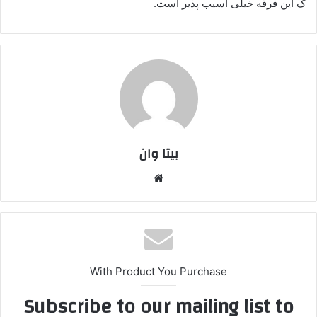
ک این فرقه خیلی آسیب پذیر است.
بیتا وان
وبس
ایت
With Product You Purchase
Subscribe to our mailing list to