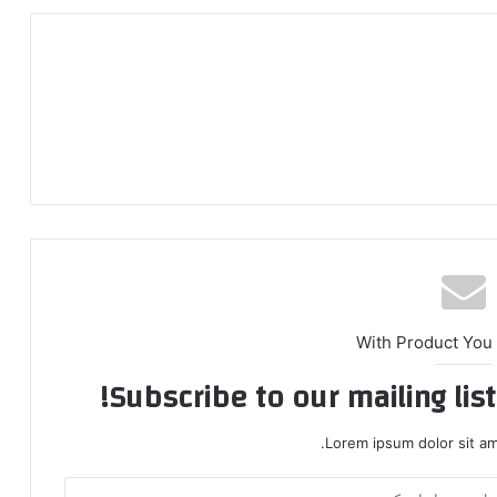
With Product You
Subscribe to our mailing lis
Lorem ipsum dolor sit am