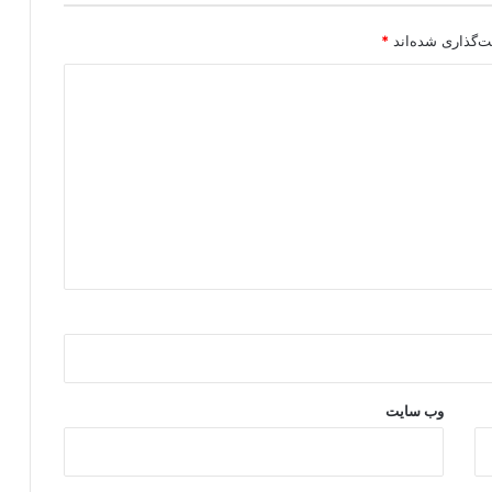
د
ت‌گذاری شده‌اند
*
وب‌ سایت